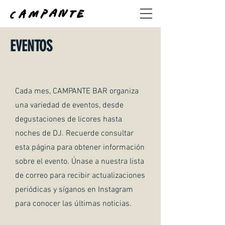
EVENTOS
Cada mes, CAMPANTE BAR organiza
una variedad de eventos, desde
degustaciones de licores hasta
noches de DJ. Recuerde consultar
esta página para obtener información
sobre el evento. Únase a nuestra lista
de correo para recibir actualizaciones
periódicas y síganos en Instagram
para conocer las últimas noticias.