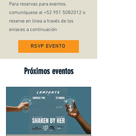
Para reservas para eventos,
comuníquese al
+52 951 5082012
o
reserve en línea a través de los
enlaces a continuación
RSVP EVENTO
Próximos eventos