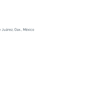
Juárez, Oax., México