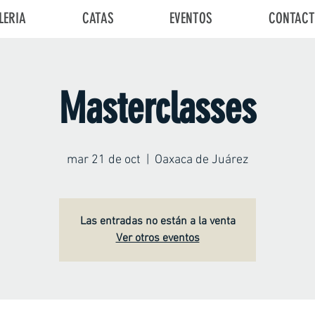
LERIA
CATAS
EVENTOS
CONTAC
Masterclasses
mar 21 de oct
  |  
Oaxaca de Juárez
Las entradas no están a la venta
Ver otros eventos