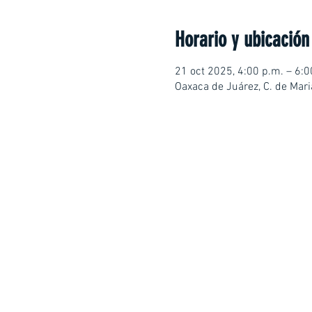
Horario y ubicación
21 oct 2025, 4:00 p.m. – 6:0
Oaxaca de Juárez, C. de Mar