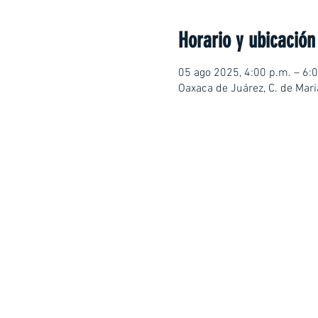
Horario y ubicación
05 ago 2025, 4:00 p.m. – 6:
Oaxaca de Juárez, C. de Mar