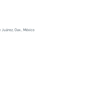
Juárez, Oax., México