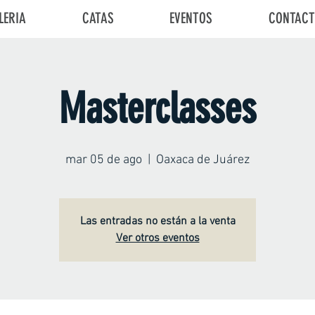
LERIA
CATAS
EVENTOS
CONTAC
Masterclasses
mar 05 de ago
  |  
Oaxaca de Juárez
Las entradas no están a la venta
Ver otros eventos