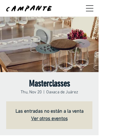
Masterclasses
Thu, Nov 20
  |  
Oaxaca de Juárez
Las entradas no están a la venta
Ver otros eventos