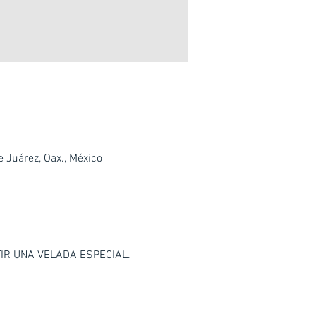
 Juárez, Oax., México
IR UNA VELADA ESPECIAL.