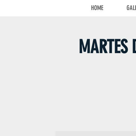
HOME
GAL
MARTES D