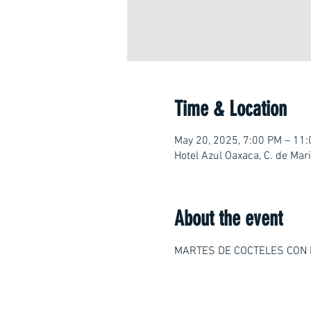
Time & Location
May 20, 2025, 7:00 PM – 11
Hotel Azul Oaxaca, C. de Ma
About the event
MARTES DE COCTELES CON 