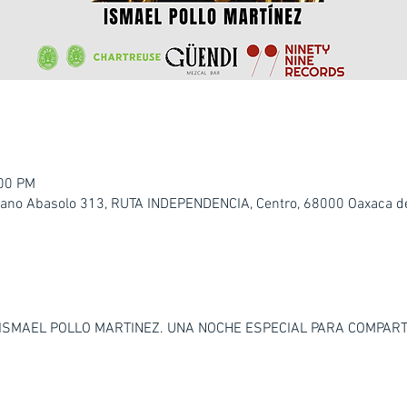
:00 PM
riano Abasolo 313, RUTA INDEPENDENCIA, Centro, 68000 Oaxaca de
ISMAEL POLLO MARTINEZ. UNA NOCHE ESPECIAL PARA COMPART