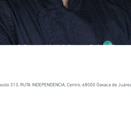
basolo 313, RUTA INDEPENDENCIA, Centro, 68000 Oaxaca de Juárez,