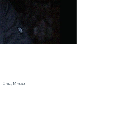
 Oax., Mexico