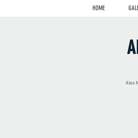
HOME
GAL
A
Alex 