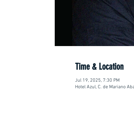
Time & Location
Jul 19, 2025, 7:30 PM
Hotel Azul, C. de Mariano A